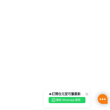
🔥訂閱位元堂可獲最新優惠及活動資訊🔥
連結 WhatsApp 帳號