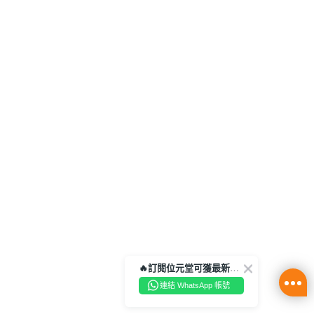
🔥訂閱位元堂可獲最新優惠及活動資訊🔥
連結 WhatsApp 帳號