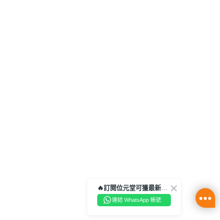
🔥訂閱位元堂可獲最新優惠及活動資訊🔥
連結 WhatsApp 帳號