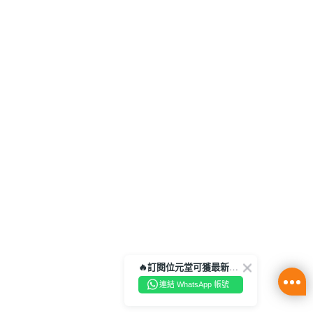
🔥訂閱位元堂可獲最新優惠及活動資訊🔥
連結 WhatsApp 帳號