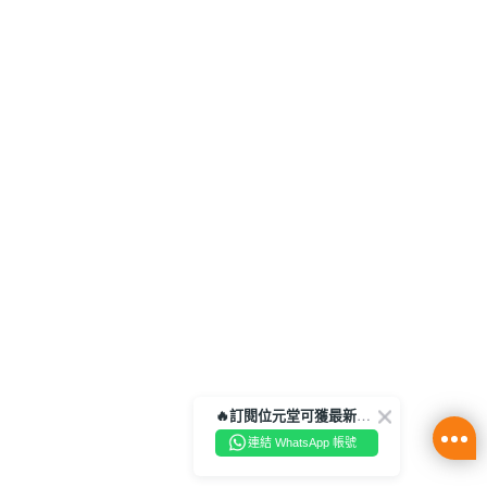
🔥訂閱位元堂可獲最新優惠及活動資訊🔥
連結 WhatsApp 帳號